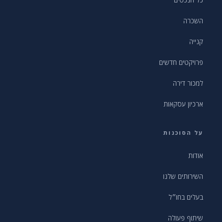
כל הנכסים
השכרה
קנייה
פרויקטים חדשים
למכור דירה
ארכיון עסקאות
על הסוכנות
אודות
השירותים שלנו
בעלים בחו״ל
שיתוף פעולה