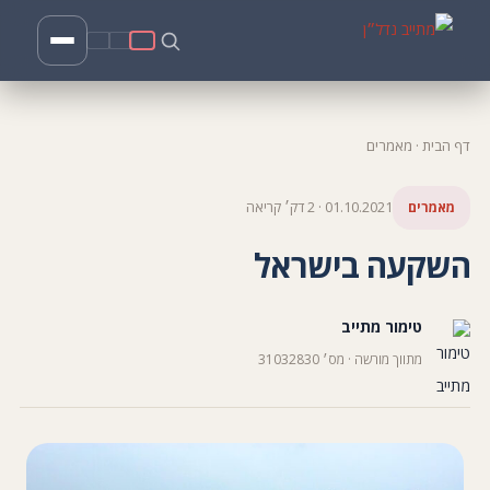
דף הבית
·
מאמרים
מאמרים
01.10.2021 · 2 דק׳ קריאה
השקעה בישראל
טימור מתייב
מתווך מורשה · מס׳ 31032830