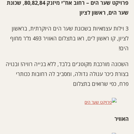
פרויקט שער הים
–
רחוב אח
“
י מיזנק
80,82,84,
שכונת
שער הים
,
ראשון לציון
3 וילות עצמאיות בשכונת שער הים היוקרתית, בראשון
לציון, קו ראשון לים, ראו בתצלום האוויר 493 מ”ר מחוף
הים!
השכונה מורכבת מקוטג’ים בלבד, ללא בנייה רוויה! ובנויה
בצורת כיכר עגולה גדולה, ומסביב לה רחובות ככותרי
פרח, כפי שרואים בתצלום
האוויר