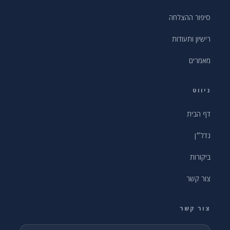
סיפור ההצלחה
רישיון ותעודות
מאמרים
ניווט
דף הבית
נדל״ן
ביקורות
צור קשר
צור קשר