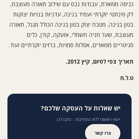
כניסה מפוארת, עבודות גבס עם שילוב תאורה מעוצבת,
דק סינתטי יוקרתי ועמיד בגינה, עדניות בנויות יצוקות
בטון בגינה, מטבח יצוק בטון בגינה הכולל מנגל, תאורה
מעוצבת, שער חניה חשמלי, אזעקה, קודן, כלים
סניטריים מפוארים, אסלות סמויות, ברזים יוקרתיים ועוד.
תאריך צפי לסיום
,
קיץ
2012.
ט
.
ל
.
ח
יש שאלות על העסקה שלכם?
ייעוץ ראשוני ללא התחייבות - כתבו לנו.
צרו קשר