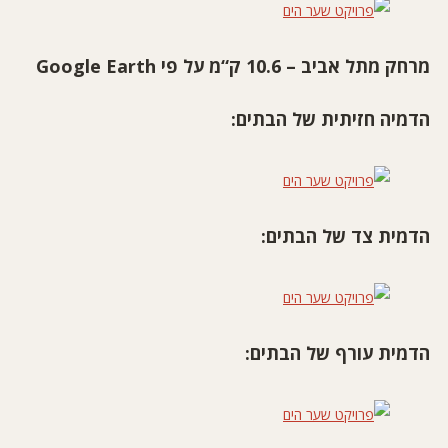
מרחק מתל אביב
– 10.6
ק
“
מ על פי
Google Earth
הדמיה חזיתית של הבתים:
הדמית צד של הבתים
:
הדמית עורף של הבתים
: