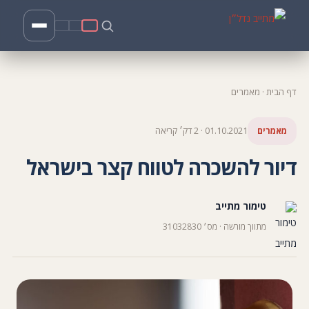
דף הבית
·
מאמרים
מאמרים
01.10.2021 · 2 דק׳ קריאה
דיור להשכרה לטווח קצר בישראל
טימור מתייב
מתווך מורשה · מס׳ 31032830