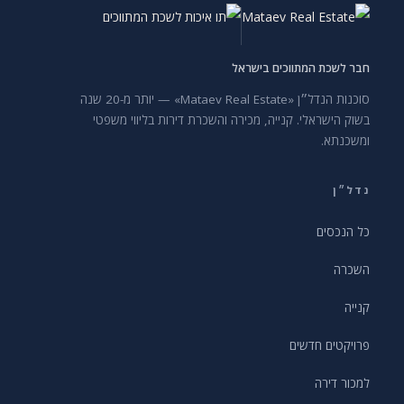
חבר לשכת המתווכים בישראל
סוכנות הנדל״ן «Mataev Real Estate» — יותר מ-20 שנה
בשוק הישראלי. קנייה, מכירה והשכרת דירות בליווי משפטי
ומשכנתא.
נדל״ן
כל הנכסים
השכרה
קנייה
פרויקטים חדשים
למכור דירה