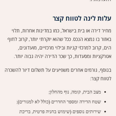
עלות לינה לטווח קצר
מחיר דירה או בית בישראל, כמו במדינות אחרות, תלוי
באזור בו נמצא הנכס. ככל שהוא יוקרתי יותר, קרוב לחוף
הים, קרוב למרכזי קניות ובילוי מרכזיים, מועדונים,
אטרקציות ומסעדות, כך שכר הדירה יהיה גבוה יותר.
בנוסף, גורמים אחרים משפיעים על תשלום דיור להשכרה
לטווח קצר:
מצב הבית, קומה, נוף מהחלון;
שטח הדירה ומספר החדרים (כולל לא למגורים);
שירותים נוספים (שימוש בחניה פרטית, בריכת