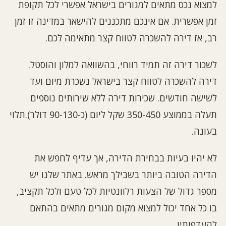
למצוא נכס מתאים למגורים בישראל אפשרי לכל תקופת
זמן אפשרית. אם אינכם מתכננים להישאר במדינה זו זמן
רב, אז דירה להשכרה לטווח קצר מתאימה לכם.
לשכור דירה זה תמיד רווחי, בהשוואה למלון והוסטל.
דירה להשכרה לטווח קצר בישראל נשכרת מיום ועד
לשישה חודשים. שכירות דירה ללא שירותים נוספים
תעלה בממוצע 350-450 שקל ליום (כ-90-130 דולר).תלוי
בעונה.
לא יהיו בעיות בבחירת הדירה, אך עדיף לחפש את
הדירה הטובה ביותר בשבילך מראש. באתר שלנו יש
מספר גדול של הצעות רלוונטיות לכל טעם ולכל תקציב,
בו כל אחד יכול למצוא מקום מגורים מתאים בהתאם
להעדפותיו.