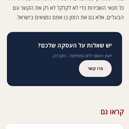
כל תנאי השכירות כדי לא לקלקל לא רק את הקשר עם
הבעלים, אלא גם את הזמן בו אתם נמצאים בישראל.
יש שאלות על העסקה שלכם?
ייעוץ ראשוני ללא התחייבות - כתבו לנו.
צרו קשר
קראו גם