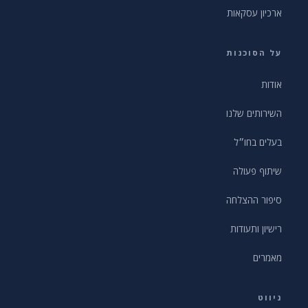
ארכיון עסקאות
על הסוכנות
אודות
השירותים שלנו
בעלים בחו״ל
שיתוף פעולה
סיפור ההצלחה
רישיון ותעודות
מאמרים
ניווט