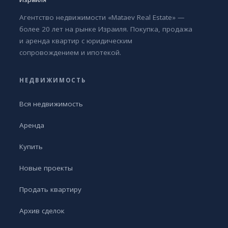
Агентство недвижимости «Mataev Real Estate» —
более 20 лет на рынке Израиля. Покупка, продажа
и аренда квартир с юридическим
сопровождением и ипотекой.
НЕДВИЖИМОСТЬ
Вся недвижимость
Аренда
Купить
Новые проекты
Продать квартиру
Архив сделок