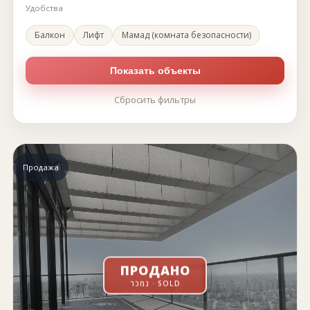
Удобства
Балкон
Лифт
Мамад (комната безопасности)
Показать объекты
Сбросить фильтры
Продажа
ПРОДАНО
נמכר · SOLD