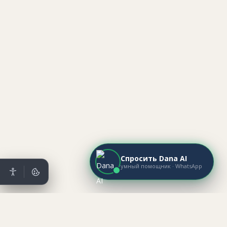
Спросить Dana AI
умный помощник · WhatsApp