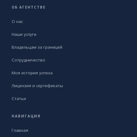
ОБ АГЕНТСТВЕ
О нас
Наши услуги
Владельцам за границей
Сотрудничество
Моя история успеха
Лицензия и сертификаты
Статьи
НАВИГАЦИЯ
Главная