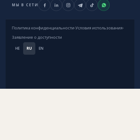
МЫ В СЕТИ
Политика конфиденциальности
Условия использования
Заявление о доступности
HE
RU
EN