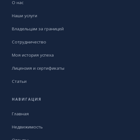
О нас
Наши услуги
Владельцам за границей
Сотрудничество
Моя история успеха
Лицензия и сертификаты
Статьи
НАВИГАЦИЯ
Главная
Недвижимость