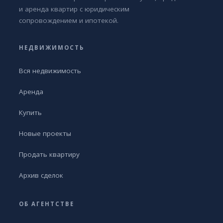
и аренда квартир с юридическим
сопровождением и ипотекой.
НЕДВИЖИМОСТЬ
Вся недвижимость
Аренда
Купить
Новые проекты
Продать квартиру
Архив сделок
ОБ АГЕНТСТВЕ