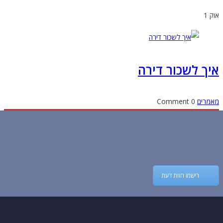
1
ך לשכור דירה
מרים
0 Comment
רישמו חוות דעת