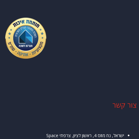
ר קשר
ישראל, נח מוזס 4, ראשון לציון,
צרפתי
Space