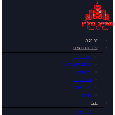
דף הבית
על הסוכנות שלנו
שירותים שלנו
הצעה לשיתוף פעולה
בעלים בחו״ל
סיפור הצלחה
רישיון ותעודות
מאמרים
נדל״ן
כל הנכסים