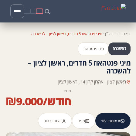
דף הבית
·
נדל״ן
·
מיני פנטהאוז 5 חדרים, ראשון לציון – להשכרה
להשכרה
מיני פנטהאוז .
מיני פנטהאוז 5 חדרים, ראשון לציון –
להשכרה
ראשון לציון · אהרון קרון 14, ראשון לציון
מחיר
₪9.000/חודש
תמונות · 16
מפה
תצוגת רחוב