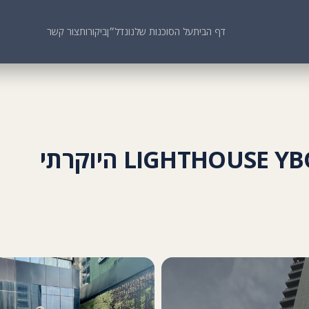
דף הבית
על הסוכנות שלנו
נדל״ן
ביקורות
צור קשר