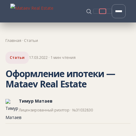
Главная
·
Статьи
Статьи
17.03.2022 · 1 мин чтения
Оформление ипотеки —
Mataev Real Estate
Тимур Матаев
Лицензированный риэлтор · №31032830