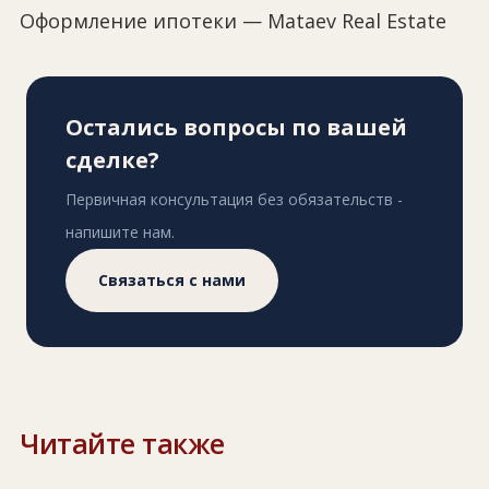
Оформление ипотеки — Mataev Real Estate
Остались вопросы по вашей
сделке?
Первичная консультация без обязательств -
напишите нам.
Связаться с нами
Читайте также