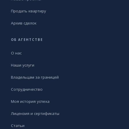
Продать квартиру
Архив сделок
ОБ АГЕНТСТВЕ
О нас
Наши услуги
Владельцам за границей
Сотрудничество
Моя история успеха
Лицензия и сертификаты
Статьи