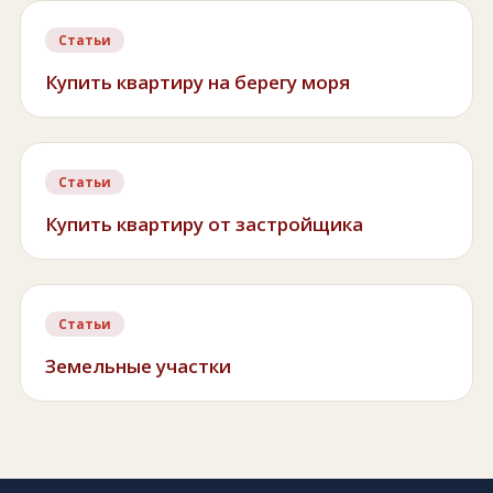
Статьи
Купить квартиру на берегу моря
Статьи
Купить квартиру от застройщика
Статьи
Земельные участки