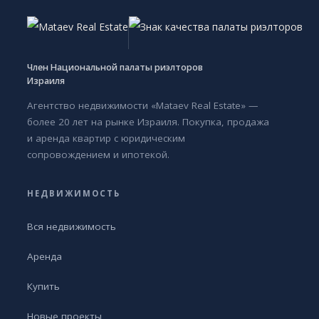
Член Национальной палаты риэлторов
Израиля
Агентство недвижимости «Mataev Real Estate» —
более 20 лет на рынке Израиля. Покупка, продажа
и аренда квартир с юридическим
сопровождением и ипотекой.
НЕДВИЖИМОСТЬ
Вся недвижимость
Аренда
Купить
Новые проекты