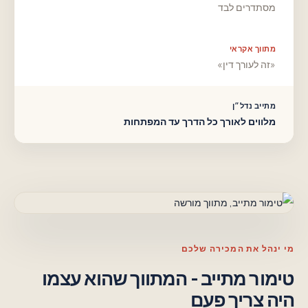
מסתדרים לבד
מתווך אקראי
«זה לעורך דין»
מתייב נדל״ן
מלווים לאורך כל הדרך עד המפתחות
מי ינהל את המכירה שלכם
טימור מתייב - המתווך שהוא עצמו
היה צריך פעם