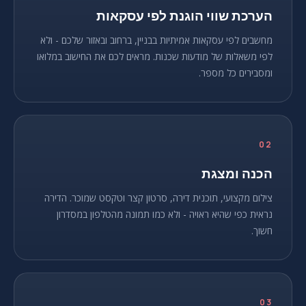
הערכת שווי הוגנת לפי עסקאות
מחשבים לפי עסקאות אמיתיות בבניין, ברחוב ובאזור שלכם - ולא
לפי משאלות של מודעות שכנות. מראים לכם את החישוב במלואו
ומסבירים כל מספר.
02
הכנה ומצגת
צילום מקצועי, תוכנית דירה, סרטון קצר וטקסט שמוכר. הדירה
נראית כפי שהיא ראויה - ולא כמו תמונה מהטלפון במסדרון
חשוך.
03