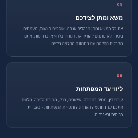
05
משא ומתן לצידכם
את כל המשא ומתן מנהלים אנחנו. אוספים הצעות, מעמתים
ביניהן ולא נותנים להוריד את המחיר בלחץ או בדחיפות. אתם
מקבלים החלטה עם התמונה המלאה בידיים.
06
ליווי עד המפתחות
עורכי דין, מסים במכירה, אישורים, בנק, מסירת הדירה. מלווים
אתכם עד החתימה האחרונה ומסירת המפתחות - בעברית,
ברוסית ובאנגלית.