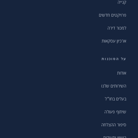
קנייה
פרויקטים חדשים
למכור דירה
ארכיון עסקאות
על הסוכנות
אודות
השירותים שלנו
בעלים בחו״ל
שיתוף פעולה
סיפור ההצלחה
רישיון ותעודות