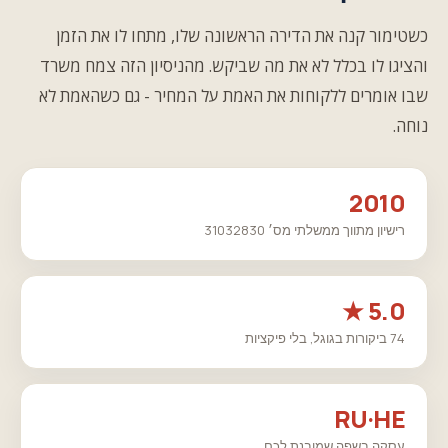
כשטימור קנה את הדירה הראשונה שלו, מתחו לו את הזמן
והציגו לו בכלל לא את מה שביקש. מהניסיון הזה צמח משרד
שבו אומרים ללקוחות את האמת על המחיר - גם כשהאמת לא
נוחה.
2010
רישיון מתווך ממשלתי מס׳ 31032830
5.0 ★
74 ביקורות בגוגל, בלי פיקציות
RU·HE
עסקה בשפה שמובנת לכם