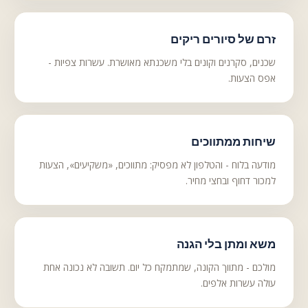
זרם של סיורים ריקים
שכנים, סקרנים וקונים בלי משכנתא מאושרת. עשרות צפיות -
אפס הצעות.
שיחות ממתווכים
מודעה בלוח - והטלפון לא מפסיק: מתווכים, «משקיעים», הצעות
למכור דחוף ובחצי מחיר.
משא ומתן בלי הגנה
מולכם - מתווך הקונה, שמתמקח כל יום. תשובה לא נכונה אחת
עולה עשרות אלפים.