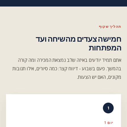
תהליך שקוף
חמישה צעדים מהשיחה ועד
המפתחות
אתם תמיד יודעים באיזה שלב נמצאת המכירה ומה קורה
בהמשך. פעם בשבוע - דיווח קצר: כמה סיורים, אילו תגובות
מקונים, האם יש הצעות.
1
יום 1