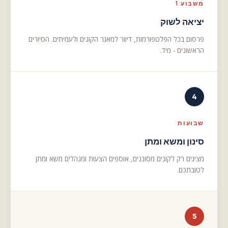
משבוע 1
יציאה לשוק
פרסום בכל הפלטפורמות, דיוור למאגר הקונים ולעמיתים. הסיורים
הראשונים - מיד.
4
שבועות
סינון ומשא ומתן
מציגים רק לקונים מסוננים, אוספים הצעות ומנהלים משא ומתן
לטובתכם.
5