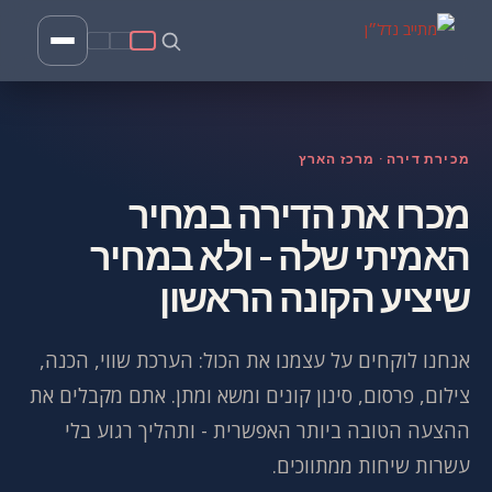
מכירת דירה · מרכז הארץ
מכרו את הדירה במחיר
האמיתי שלה - ולא במחיר
שיציע הקונה הראשון
אנחנו לוקחים על עצמנו את הכול: הערכת שווי, הכנה,
צילום, פרסום, סינון קונים ומשא ומתן. אתם מקבלים את
ההצעה הטובה ביותר האפשרית - ותהליך רגוע בלי
עשרות שיחות ממתווכים.