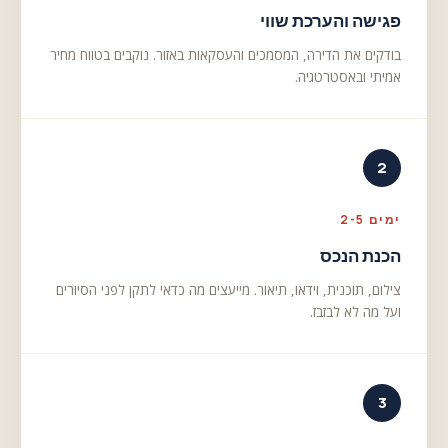
פגישה והערכת שווי
בודקים את הדירה, המסמכים והעסקאות באזור. נוקבים בטווח מחיר
אמיתי ובאסטרטגיה.
2
ימים 2-5
הכנת הנכס
צילום, תוכנית, וידאו, תיאור. מייעצים מה כדאי לתקן לפני הסיורים
ועל מה לא לבזבז.
3