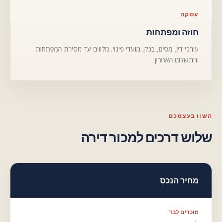
עסקה
חוזה ומפתחות
עורכי דין, מסים, בנק, מועדי פינוי. מלווים עד מסירת המפתחות
והתשלום האחרון.
השוו בעצמכם
שלוש דרכים למכור דירה
מחיר הנכס
מוכרים לבד