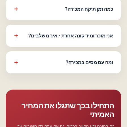
כמה זמן תיקח המכירה?
אני מוכר ומיד קונה אחרת - איך משלבים?
ומה עם מסים במכירה?
התחילו בכך שתגלו את המחיר
האמיתי
זה בחינם ולא מחייב בכלום. גם אם אתם רק חושבים על