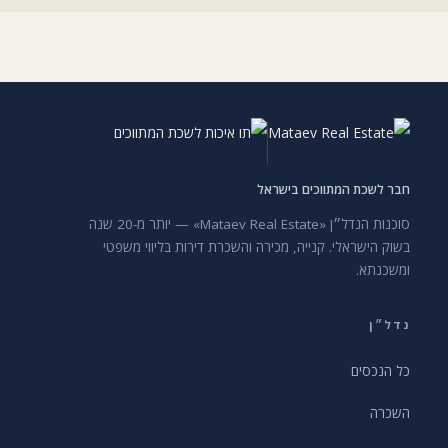
חבר לשכת המתווכים בישראל
סוכנות הנדל״ן «Mataev Real Estate» — יותר מ-20 שנה
בשוק הישראלי. קנייה, מכירה והשכרת דירות בליווי משפטי
ומשכנתא.
נדל״ן
כל הנכסים
השכרה