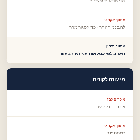
לפי מודעות השכנים
מתווך אקראי
לרוב נמוך יותר - כדי לסגור מהר
מתייב נדל״ן
חישוב לפי עסקאות אמיתיות באזור
מי עונה לקונים
מוכרים לבד
אתם - בכל שעה
מתווך אקראי
כשמתפנה