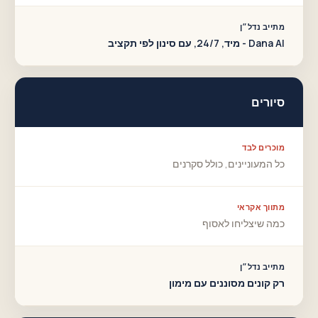
מתייב נדל״ן
Dana AI - מיד, 24/7, עם סינון לפי תקציב
סיורים
מוכרים לבד
כל המעוניינים, כולל סקרנים
מתווך אקראי
כמה שיצליחו לאסוף
מתייב נדל״ן
רק קונים מסוננים עם מימון