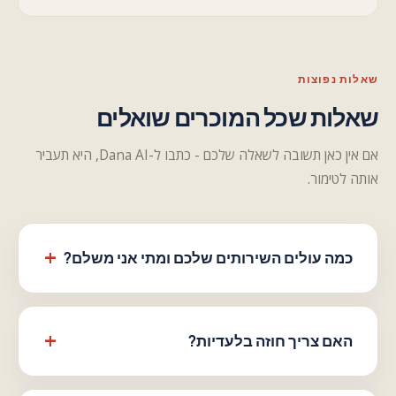
שאלות נפוצות
שאלות שכל המוכרים שואלים
אם אין כאן תשובה לשאלה שלכם - כתבו ל-Dana AI, היא תעביר
אותה לטימור.
כמה עולים השירותים שלכם ומתי אני משלם?
האם צריך חוזה בלעדיות?