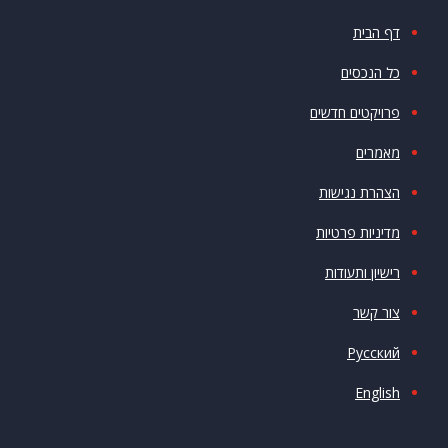
דף הבית
כל הנכסים
פרויקטים חדשים
מאמרים
הצהרת נגישות
מדיניות פרטיות
רישיון ותעודות
צור קשר
Русский
English