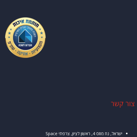
ר קשר
ישראל, נח מוזס 4, ראשון לציון,
צרפתי
Space