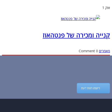
1
ייה ומכירה של פנטהאוז
מרים
0 Comment
רישמו חוות דעת