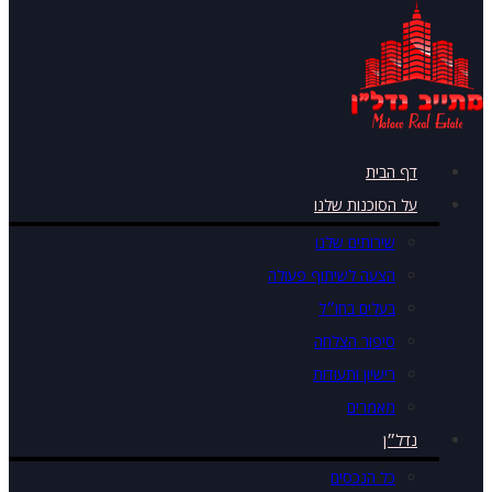
דף הבית
על הסוכנות שלנו
שירותים שלנו
הצעה לשיתוף פעולה
בעלים בחו״ל
סיפור הצלחה
רישיון ותעודות
מאמרים
נדל״ן
כל הנכסים