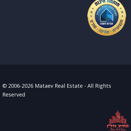
© 2006-2026 Mataev Real Estate - All Rights
Reserved