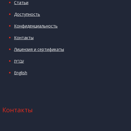
Статьи
Доступность
Конфиденциальность
Контакты
Лицензия и сертификаты
עברית
English
Контакты