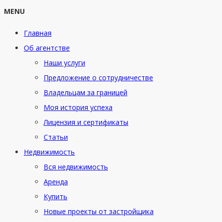
MENU
Главная
Об агентстве
Наши услуги
Предложение о сотрудничестве
Владельцам за границей
Моя история успеха
Лицензия и сертификаты
Статьи
Недвижимость
Вся недвижимость
Аренда
Купить
Новые проекты от застройщика