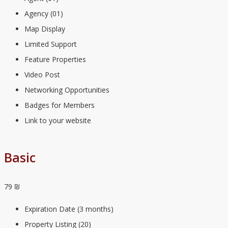
Agency (01)
Map Display
Limited Support
Feature Properties
Video Post
Networking Opportunities
Badges for Members
Link to your website
Basic
79 ₪
Expiration Date (3 months)
Property Listing (20)