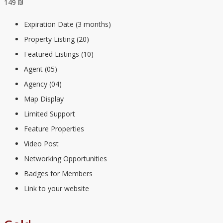
149 ₪
Expiration Date (3 months)
Property Listing (20)
Featured Listings (10)
Agent (05)
Agency (04)
Map Display
Limited Support
Feature Properties
Video Post
Networking Opportunities
Badges for Members
Link to your website