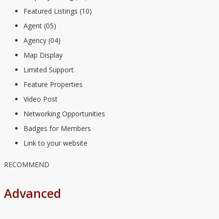
Featured Listings (10)
Agent (05)
Agency (04)
Map Display
Limited Support
Feature Properties
Video Post
Networking Opportunities
Badges for Members
Link to your website
RECOMMEND
Advanced