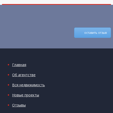
оставить отзыв
Главная
Об агентстве
Вся недвижимость
Новые проекты
Отзывы