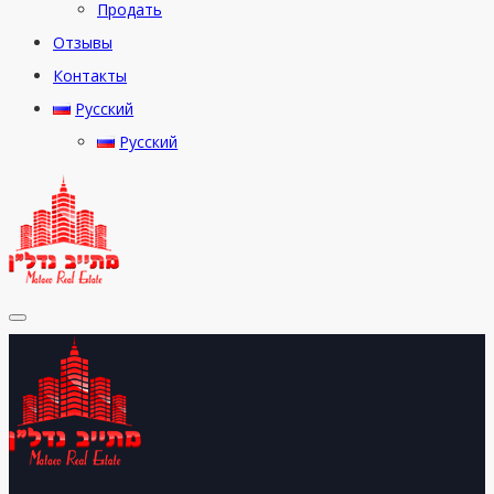
Продать
Отзывы
Контакты
Русский
Русский