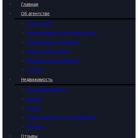
Главная
Об агентстве
Наши услуги
Предложение о сотрудничестве
Владельцам за границей
Моя история успеха
Лицензия и сертификаты
Статьи
Недвижимость
Вся недвижимость
Аренда
Купить
Новые проекты от застройщика
Продать
Отзывы