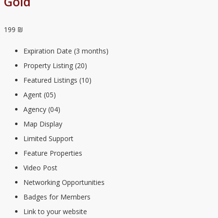
Gold
199 ₪
Expiration Date (3 months)
Property Listing (20)
Featured Listings (10)
Agent (05)
Agency (04)
Map Display
Limited Support
Feature Properties
Video Post
Networking Opportunities
Badges for Members
Link to your website