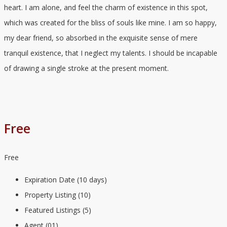
heart. I am alone, and feel the charm of existence in this spot,
which was created for the bliss of souls like mine. I am so happy,
my dear friend, so absorbed in the exquisite sense of mere
tranquil existence, that I neglect my talents. I should be incapable
of drawing a single stroke at the present moment.
Free
Free
Expiration Date (10 days)
Property Listing (10)
Featured Listings (5)
Agent (01)