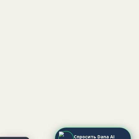
Спросить Dana AI