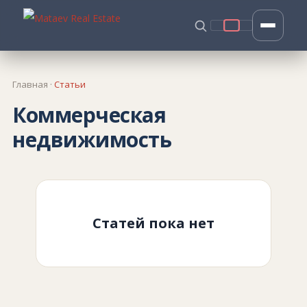
Главная
·
Статьи
Коммерческая
недвижимость
Статей пока нет