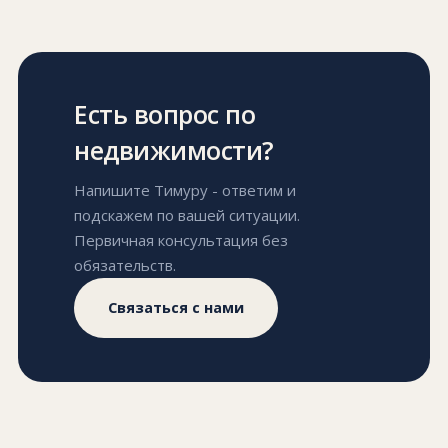
Есть вопрос по
недвижимости?
Напишите Тимуру - ответим и
подскажем по вашей ситуации.
Первичная консультация без
обязательств.
Связаться с нами