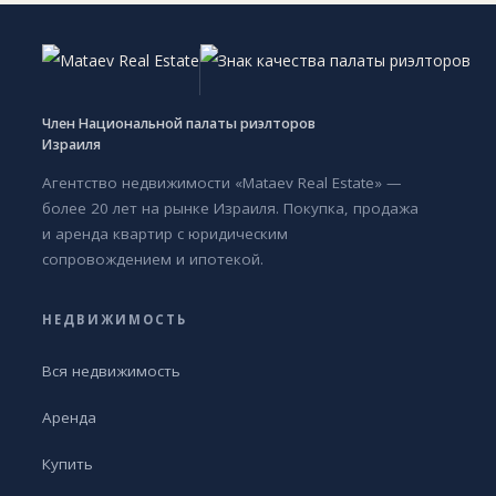
Член Национальной палаты риэлторов
Израиля
Агентство недвижимости «Mataev Real Estate» —
более 20 лет на рынке Израиля. Покупка, продажа
и аренда квартир с юридическим
сопровождением и ипотекой.
НЕДВИЖИМОСТЬ
Вся недвижимость
Аренда
Купить