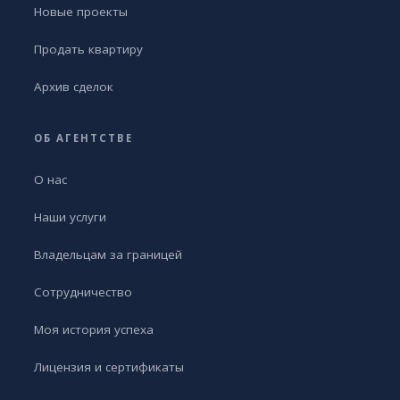
Новые проекты
Продать квартиру
Архив сделок
ОБ АГЕНТСТВЕ
О нас
Наши услуги
Владельцам за границей
Сотрудничество
Моя история успеха
Лицензия и сертификаты