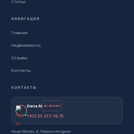
Статьи
НАВИГАЦИЯ
Главная
Недвижимость
Отзывы
Контакты
КОНТАКТЫ
Dana AI
AI-АГЕНТ
+972 55-317-16-75
Ноах Мозес 4, Ришон-ле-Цион