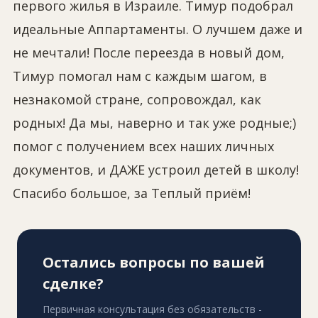
первого жилья в Израиле. Тимур подобрал
идеальные Аппартаменты. О лучшем даже и
не мечтали! После переезда в новый дом,
Тимур помогал нам с каждым шагом, в
незнакомой стране, сопровождал, как
родных! Да мы, наверно и так уже родные;)
помог с получением всех наших личных
документов, и ДАЖЕ устроил детей в школу!
Спасибо большое, за Теплый приём!
Остались вопросы по вашей
сделке?
Первичная консультация без обязательств -