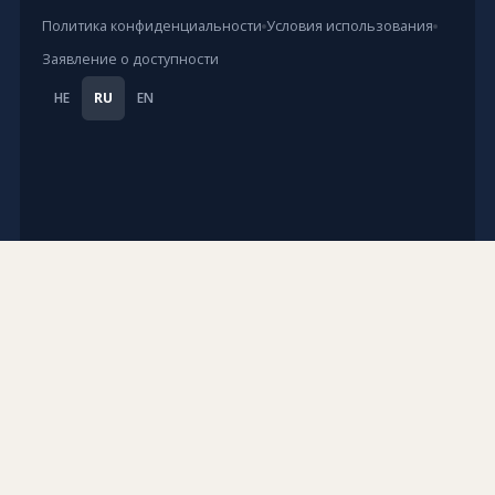
Политика конфиденциальности
Условия использования
Заявление о доступности
HE
RU
EN