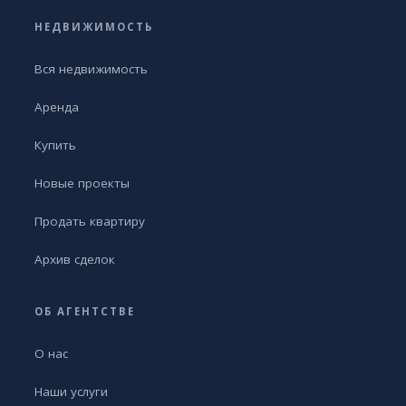
НЕДВИЖИМОСТЬ
Вся недвижимость
Аренда
Купить
Новые проекты
Продать квартиру
Архив сделок
ОБ АГЕНТСТВЕ
О нас
Наши услуги