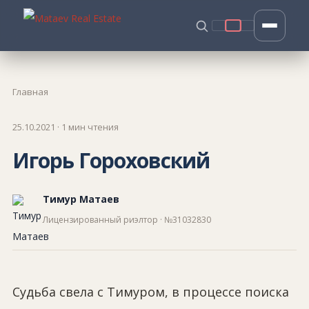
Главная
25.10.2021 · 1 мин чтения
Игорь Гороховский
Тимур Матаев
Лицензированный риэлтор · №31032830
Судьба свела с Тимуром, в процессе поиска