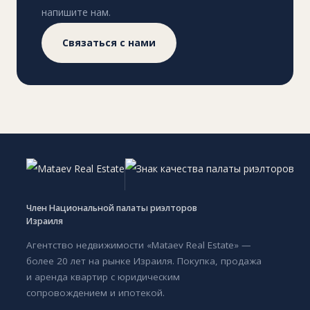
напишите нам.
Связаться с нами
Член Национальной палаты риэлторов
Израиля
Агентство недвижимости «Mataev Real Estate» —
более 20 лет на рынке Израиля. Покупка, продажа
и аренда квартир с юридическим
сопровождением и ипотекой.