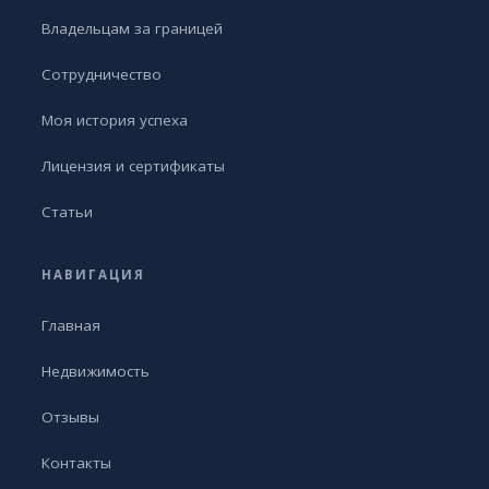
Владельцам за границей
Сотрудничество
Моя история успеха
Лицензия и сертификаты
Статьи
НАВИГАЦИЯ
Главная
Недвижимость
Отзывы
Контакты