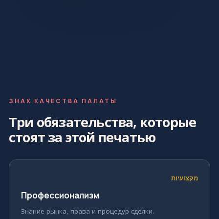
ЗНАК КАЧЕСТВА ПАЛАТЫ
Три обязательства, которые
стоят за этой печатью
מקצועיות
Профессионализм
Знание рынка, права и процедур сделки.