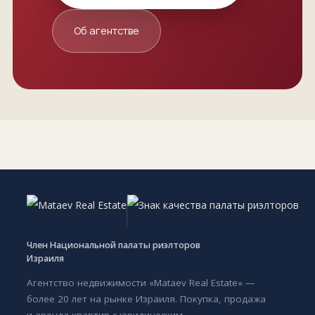
Об агентстве
Член Национальной палаты риэлторов
Израиля
Агентство недвижимости «Mataev Real Estate» —
более 20 лет на рынке Израиля. Покупка, продажа