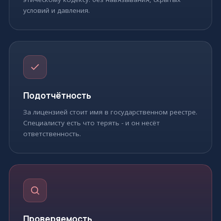
условий и давления.
Подотчётность
За лицензией стоит имя в государственном реестре.
Специалисту есть что терять - и он несёт
ответственность.
Проверяемость