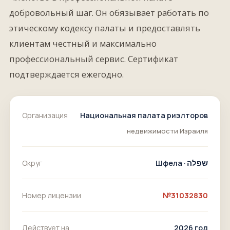
добровольный шаг. Он обязывает работать по
этическому кодексу палаты и предоставлять
клиентам честный и максимально
профессиональный сервис. Сертификат
подтверждается ежегодно.
Организация
Национальная палата риэлторов
недвижимости Израиля
Округ
Шфела ·
שפלה
Номер лицензии
№31032830
Действует на
2026 год