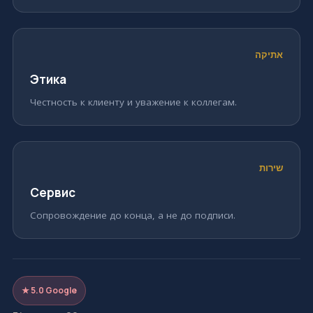
אתיקה
Этика
Честность к клиенту и уважение к коллегам.
שירות
Сервис
Сопровождение до конца, а не до подписи.
★ 5.0 Google