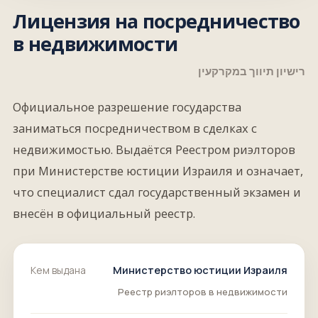
Лицензия на посредничество
в недвижимости
רישיון תיווך במקרקעין
Официальное разрешение государства
заниматься посредничеством в сделках с
недвижимостью. Выдаётся Реестром риэлторов
при Министерстве юстиции Израиля и означает,
что специалист сдал государственный экзамен и
внесён в официальный реестр.
Кем выдана
Министерство юстиции Израиля
Реестр риэлторов в недвижимости