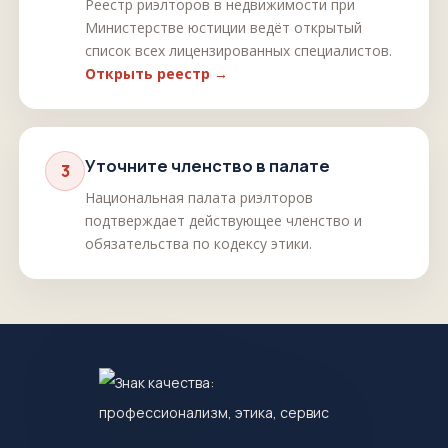
Реестр риэлторов в недвижимости при
Министерстве юстиции ведёт открытый
список всех лицензированных специалистов.
Открыть реестр →
Уточните членство в палате
3
Национальная палата риэлторов
подтверждает действующее членство и
обязательства по кодексу этики.