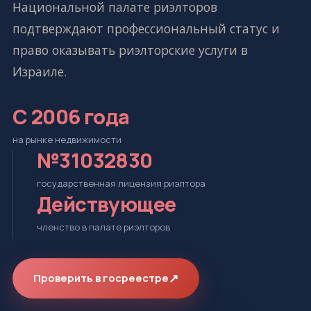
Национальной палате риэлторов
подтверждают профессиональный статус и
право оказывать риэлторские услуги в
Израиле.
С 2006 года
на рынке недвижимости
№31032830
государственная лицензия риэлтора
Действующее
членство в палате риэлторов
↗
Проверить в госреестре