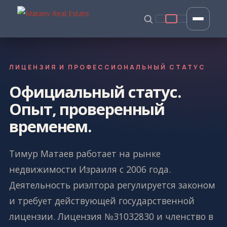
ЛИЦЕНЗИЯ И ПРОФЕССИОНАЛЬНЫЙ СТАТУС
Официальный статус.
Опыт, проверенный
временем.
Тимур Матаев работает на рынке
недвижимости Израиля с 2006 года.
Деятельность риэлтора регулируется законом
и требует действующей государственной
лицензии. Лицензия №31032830 и членство в