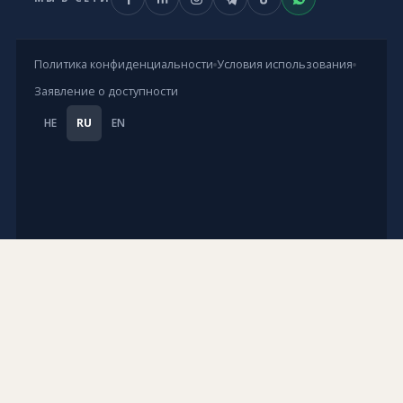
Политика конфиденциальности
Условия использования
Заявление о доступности
HE
RU
EN