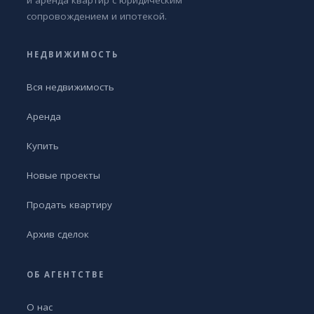
и аренда квартир с юридическим
сопровождением и ипотекой.
НЕДВИЖИМОСТЬ
Вся недвижимость
Аренда
Купить
Новые проекты
Продать квартиру
Архив сделок
ОБ АГЕНТСТВЕ
О нас