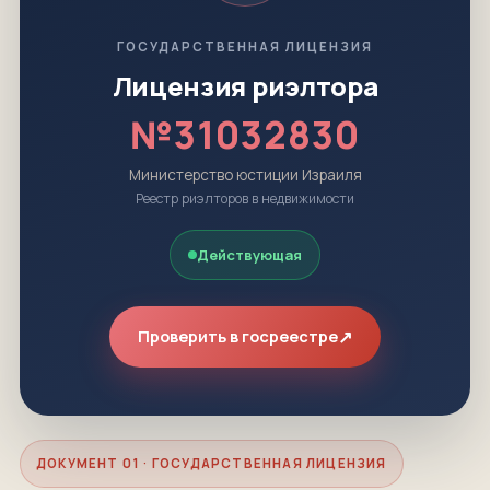
ГОСУДАРСТВЕННАЯ ЛИЦЕНЗИЯ
Лицензия риэлтора
№31032830
Министерство юстиции Израиля
Реестр риэлторов в недвижимости
Действующая
↗
Проверить в госреестре
ДОКУМЕНТ 01 · ГОСУДАРСТВЕННАЯ ЛИЦЕНЗИЯ