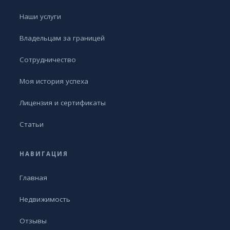
Наши услуги
Владельцам за границей
Сотрудничество
Моя история успеха
Лицензия и сертификаты
Статьи
НАВИГАЦИЯ
Главная
Недвижимость
Отзывы