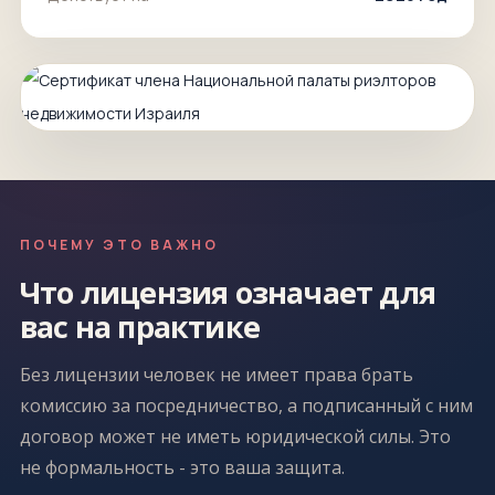
ПОЧЕМУ ЭТО ВАЖНО
Что лицензия означает для
вас на практике
Без лицензии человек не имеет права брать
комиссию за посредничество, а подписанный с ним
договор может не иметь юридической силы. Это
не формальность - это ваша защита.