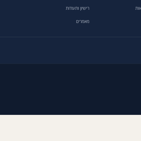
ות
רישיון ותעודות
מאמרים