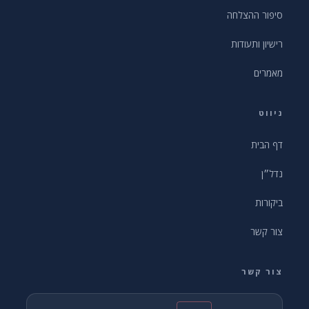
סיפור ההצלחה
רישיון ותעודות
מאמרים
ניווט
דף הבית
נדל״ן
ביקורות
צור קשר
צור קשר