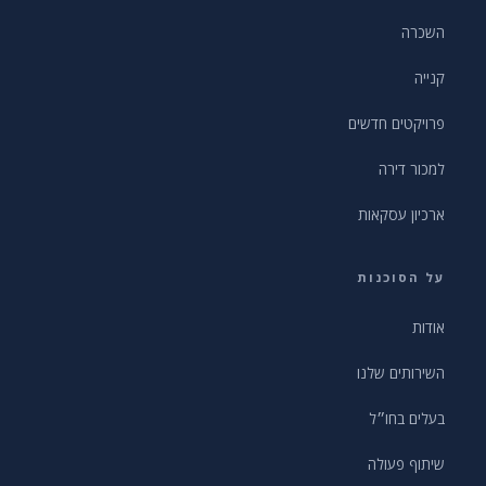
השכרה
קנייה
פרויקטים חדשים
למכור דירה
ארכיון עסקאות
על הסוכנות
אודות
השירותים שלנו
בעלים בחו״ל
שיתוף פעולה