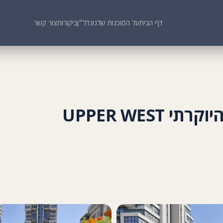
דף הבית
על הסוכנות שלנו
נדל״ן
ביקורות
צור קשר