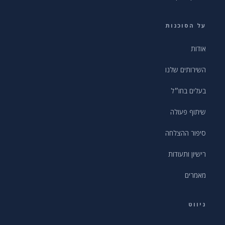
על הסוכנות
אודות
השירותים שלנו
בעלים בחו״ל
שיתוף פעולה
סיפור ההצלחה
רישיון ותעודות
מאמרים
ניווט